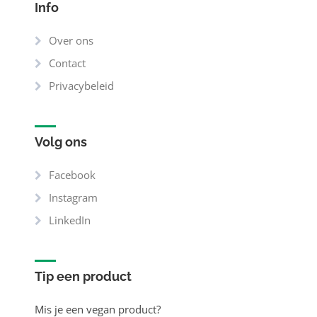
Info
Over ons
Contact
Privacybeleid
Volg ons
Facebook
Instagram
LinkedIn
Tip een product
Mis je een vegan product?