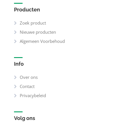
Producten
Zoek product
Nieuwe producten
Algemeen Voorbehoud
Info
Over ons
Contact
Privacybeleid
Volg ons