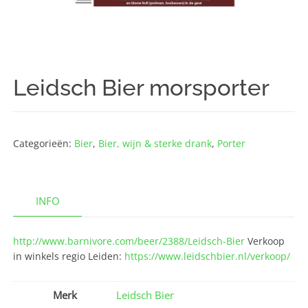
Leidsch Bier morsporter
Categorieën:
Bier
,
Bier, wijn & sterke drank
,
Porter
INFO
http://www.barnivore.com/beer/2388/Leidsch-Bier
Verkoop
in winkels regio Leiden:
https://www.leidschbier.nl/verkoop/
Merk
Leidsch Bier