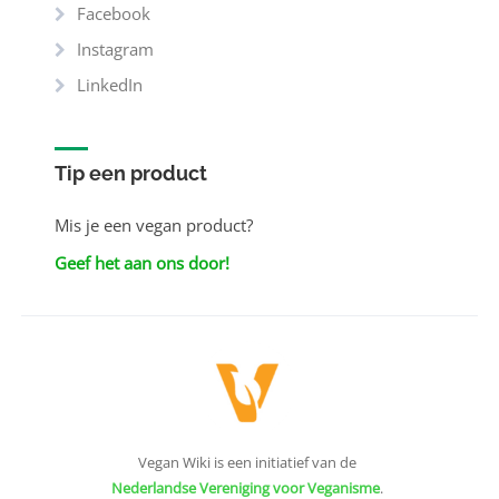
Facebook
Instagram
LinkedIn
Tip een product
Mis je een vegan product?
Geef het aan ons door!
Vegan Wiki is een initiatief van de
Nederlandse Vereniging voor Veganisme
.