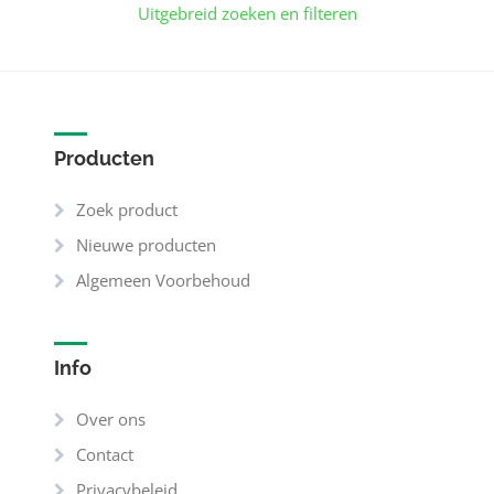
Uitgebreid zoeken en filteren
Producten
Zoek product
Nieuwe producten
Algemeen Voorbehoud
Info
Over ons
Contact
Privacybeleid