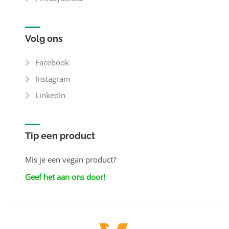
Volg ons
Facebook
Instagram
LinkedIn
Tip een product
Mis je een vegan product?
Geef het aan ons door!