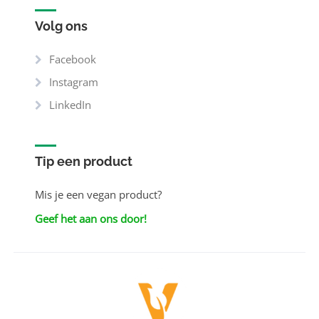
Volg ons
Facebook
Instagram
LinkedIn
Tip een product
Mis je een vegan product?
Geef het aan ons door!