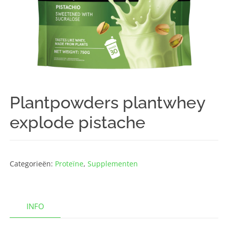
Plantpowders plantwhey
explode pistache
Categorieën:
Proteïne
,
Supplementen
INFO