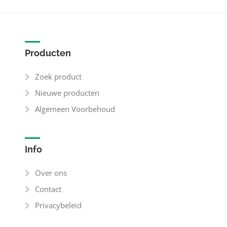
Producten
Zoek product
Nieuwe producten
Algemeen Voorbehoud
Info
Over ons
Contact
Privacybeleid