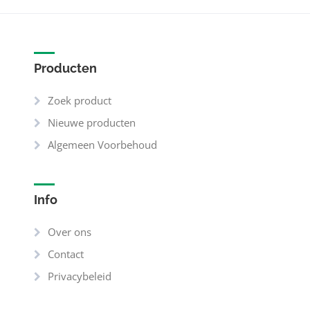
Producten
Zoek product
Nieuwe producten
Algemeen Voorbehoud
Info
Over ons
Contact
Privacybeleid