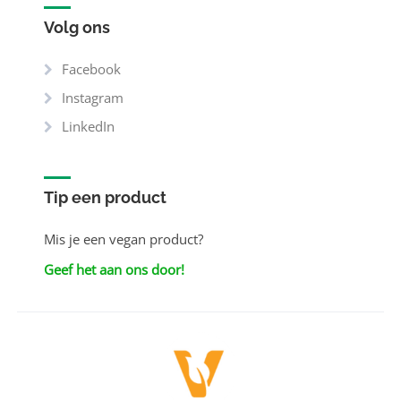
Volg ons
Facebook
Instagram
LinkedIn
Tip een product
Mis je een vegan product?
Geef het aan ons door!