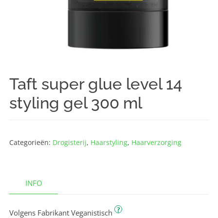
Taft super glue level 14
styling gel 300 ml
Categorieën:
Drogisterij
,
Haarstyling
,
Haarverzorging
INFO
?
Volgens Fabrikant Veganistisch