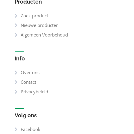
Producten
Zoek product
Nieuwe producten
Algemeen Voorbehoud
Info
Over ons
Contact
Privacybeleid
Volg ons
Facebook