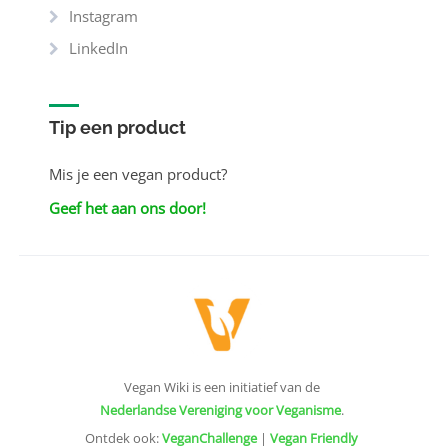
Instagram
LinkedIn
Tip een product
Mis je een vegan product?
Geef het aan ons door!
Vegan Wiki is een initiatief van de
Nederlandse Vereniging voor Veganisme
.
Ontdek ook:
VeganChallenge
|
Vegan Friendly