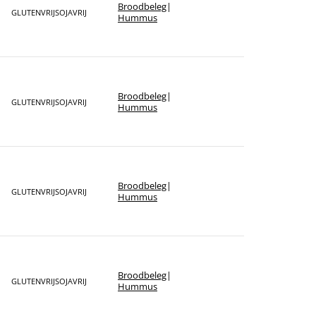
Broodbeleg
|
GLUTENVRIJ
SOJAVRIJ
Hummus
Broodbeleg
|
GLUTENVRIJ
SOJAVRIJ
Hummus
Broodbeleg
|
GLUTENVRIJ
SOJAVRIJ
Hummus
Broodbeleg
|
GLUTENVRIJ
SOJAVRIJ
Hummus