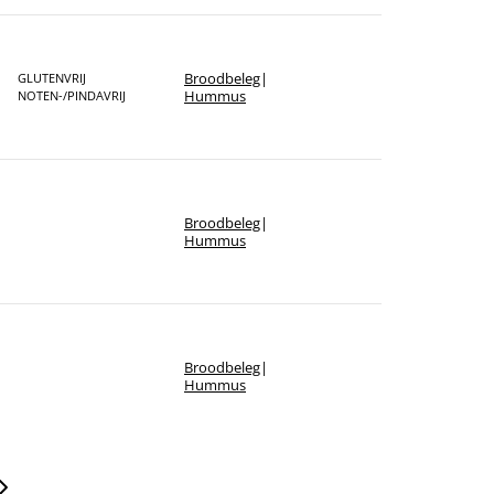
Broodbeleg
|
GLUTENVRIJ
Hummus
NOTEN-/PINDAVRIJ
Broodbeleg
|
Hummus
Broodbeleg
|
Hummus