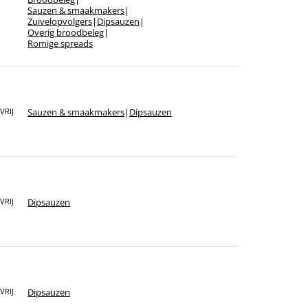
Sauzen & smaakmakers
|
Zuivelopvolgers
|
Dipsauzen
|
Overig broodbeleg
|
Romige spreads
Sauzen & smaakmakers
|
Dipsauzen
VRIJ
Dipsauzen
VRIJ
Dipsauzen
VRIJ