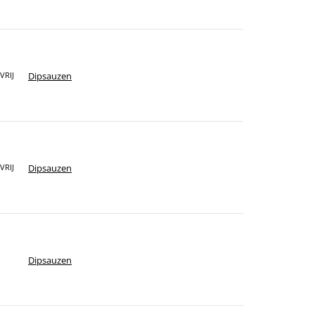
Dipsauzen
VRIJ
Dipsauzen
VRIJ
Dipsauzen