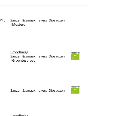
Sauzen & smaakmakers
|
Dipsauzen
VRIJ
|
Mosterd
Broodbeleg
|
Sauzen & smaakmakers
|
Dipsauzen
|
Groentespread
Sauzen & smaakmakers
|
Dipsauzen
Broodbeleg
|