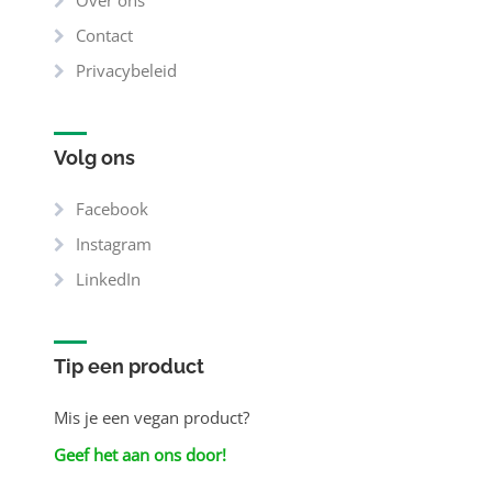
Over ons
Contact
Privacybeleid
Volg ons
Facebook
Instagram
LinkedIn
Tip een product
Mis je een vegan product?
Geef het aan ons door!