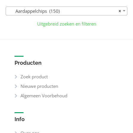
Aardappelchips (150)
×
Uitgebreid zoeken en filteren
Producten
Zoek product
Nieuwe producten
Algemeen Voorbehoud
Info