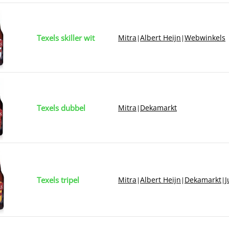
Texels skiller wit
Mitra
Albert Heijn
Webwinkels
|
|
Texels dubbel
Mitra
Dekamarkt
|
Texels tripel
Mitra
Albert Heijn
Dekamarkt
|
|
|